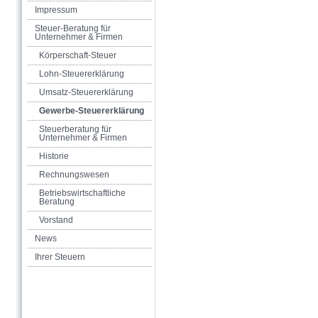
Impressum
Steuer-Beratung für
Unternehmer & Firmen
Körperschaft-Steuer
Lohn-Steuererklärung
Umsatz-Steuererklärung
Gewerbe-Steuererklärung
Steuerberatung für
Unternehmer & Firmen
Historie
Rechnungswesen
Betriebswirtschaftliche
Beratung
Vorstand
News
Ihrer Steuern