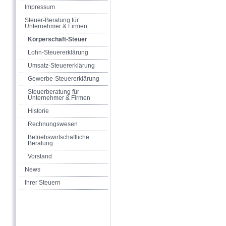
Impressum
Steuer-Beratung für
Unternehmer & Firmen
Körperschaft-Steuer
Lohn-Steuererklärung
Umsatz-Steuererklärung
Gewerbe-Steuererklärung
Steuerberatung für
Unternehmer & Firmen
Historie
Rechnungswesen
Betriebswirtschaftliche
Beratung
Vorstand
News
Ihrer Steuern