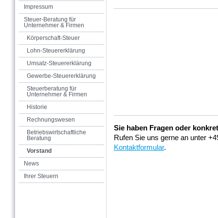
Impressum
Steuer-Beratung für
Unternehmer & Firmen
Körperschaft-Steuer
Lohn-Steuererklärung
Umsatz-Steuererklärung
Gewerbe-Steuererklärung
Steuerberatung für
Unternehmer & Firmen
Historie
Rechnungswesen
Sie haben Fragen oder konkre
Betriebswirtschaftliche
Rufen Sie uns gerne an unter +4
Beratung
Kontaktformular
.
Vorstand
News
Ihrer Steuern