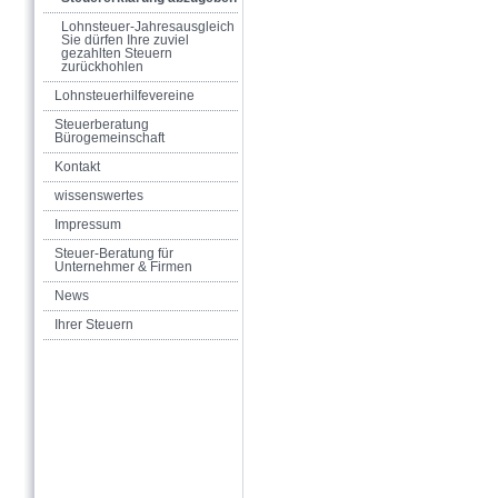
Lohnsteuer-Jahresausgleich
Sie dürfen Ihre zuviel
gezahlten Steuern
zurückhohlen
Lohnsteuerhilfevereine
Steuerberatung
Bürogemeinschaft
Kontakt
wissenswertes
Impressum
Steuer-Beratung für
Unternehmer & Firmen
News
Ihrer Steuern