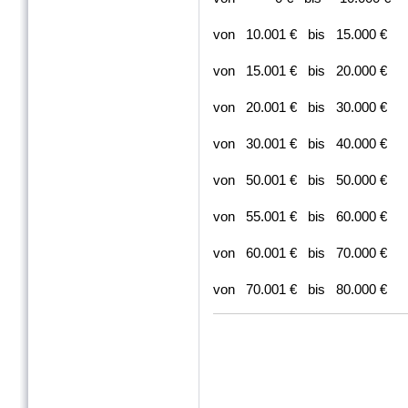
von 10.001 € bis 15.0
von 15.001 € bis 20.0
von 20.001 € bis 30.0
von 30.001 € bis 40.0
von 50.001 € bis 50.0
von 55.001 € bis 60.0
von 60.001 € bis 70.0
von 70.001 € bis 80.00